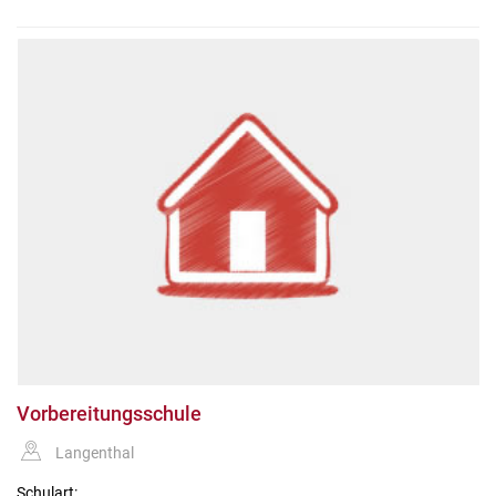
Vorbereitungsschule
Langenthal
Schulart: