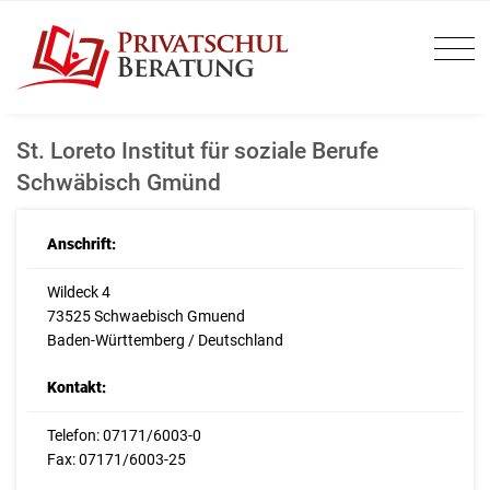
St. Loreto Institut für soziale Berufe
Schwäbisch Gmünd
Anschrift:
Wildeck 4
73525 Schwaebisch Gmuend
Baden-Württemberg / Deutschland
Kontakt:
Telefon: 07171/6003-0
Fax: 07171/6003-25