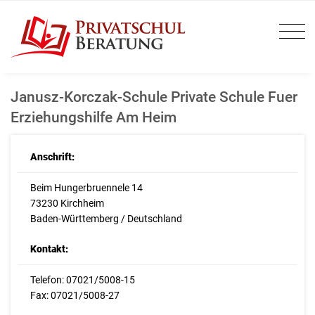
Janusz-Korczak-Schule Private Schule Fuer
Erziehungshilfe Am Heim
Anschrift:
Beim Hungerbruennele 14
73230 Kirchheim
Baden-Württemberg / Deutschland
Kontakt:
Telefon: 07021/5008-15
Fax: 07021/5008-27