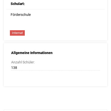
Schulart:
Förderschule
Internat
Allgemeine Informationen
Anzahl Schüler:
138