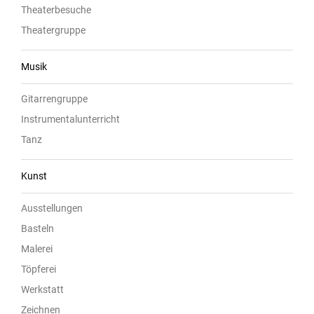
Theaterbesuche
Theatergruppe
Musik
Gitarrengruppe
Instrumentalunterricht
Tanz
Kunst
Ausstellungen
Basteln
Malerei
Töpferei
Werkstatt
Zeichnen