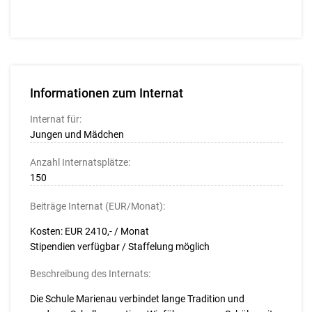
Informationen zum Internat
Internat für:
Jungen und Mädchen
Anzahl Internatsplätze:
150
Beiträge Internat (EUR/Monat):
Kosten: EUR 2410,- / Monat
Stipendien verfügbar / Staffelung möglich
Beschreibung des Internats:
Die Schule Marienau verbindet lange Tradition und