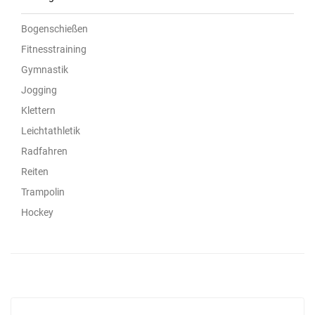
Bogenschießen
Fitnesstraining
Gymnastik
Jogging
Klettern
Leichtathletik
Radfahren
Reiten
Trampolin
Hockey