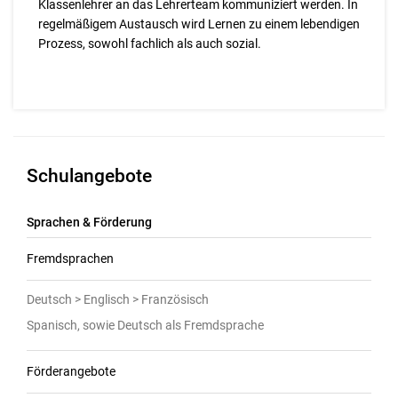
Klassenlehrer an das Lehrerteam kommuniziert werden. In
regelmäßigem Austausch wird Lernen zu einem lebendigen
Prozess, sowohl fachlich als auch sozial.
Schulangebote
Sprachen & Förderung
Fremdsprachen
Deutsch > Englisch > Französisch
Spanisch, sowie Deutsch als Fremdsprache
Förderangebote