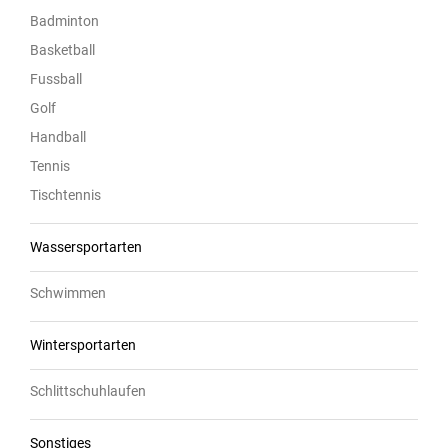
Badminton
Basketball
Fussball
Golf
Handball
Tennis
Tischtennis
Wassersportarten
Schwimmen
Wintersportarten
Schlittschuhlaufen
Sonstiges