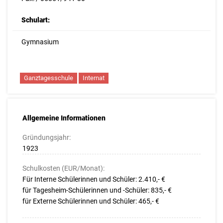
Schulart:
Gymnasium
Ganztagesschule
Internat
Allgemeine Informationen
Gründungsjahr:
1923
Schulkosten (EUR/Monat):
Für Interne Schülerinnen und Schüler: 2.410,- €
für Tagesheim-Schülerinnen und -Schüler: 835,- €
für Externe Schülerinnen und Schüler: 465,- €