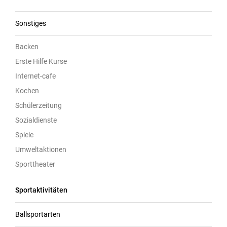
Sonstiges
Backen
Erste Hilfe Kurse
Internet-cafe
Kochen
Schülerzeitung
Sozialdienste
Spiele
Umweltaktionen
Sporttheater
Sportaktivitäten
Ballsportarten