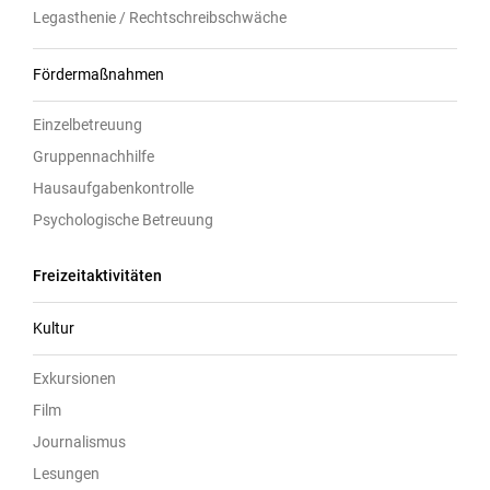
Legasthenie / Rechtschreibschwäche
Fördermaßnahmen
Einzelbetreuung
Gruppennachhilfe
Hausaufgabenkontrolle
Psychologische Betreuung
Freizeitaktivitäten
Kultur
Exkursionen
Film
Journalismus
Lesungen