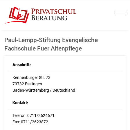
Paul-Lempp-Stiftung Evangelische
Fachschule Fuer Altenpflege
Anschrift:
Kennenburger Str. 73
73732 Esslingen
Baden-Württemberg / Deutschland
Kontakt:
Telefon: 0711/2624671
Fax: 0711/2623872