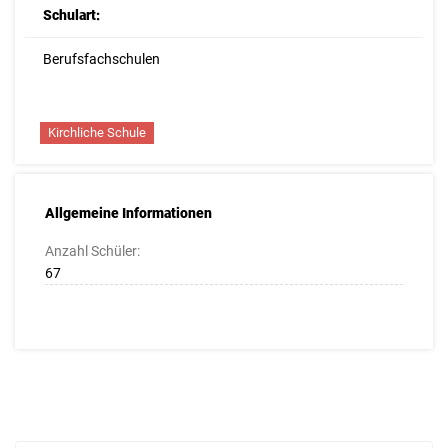
Schulart:
Berufsfachschulen
Kirchliche Schule
Allgemeine Informationen
Anzahl Schüler:
67