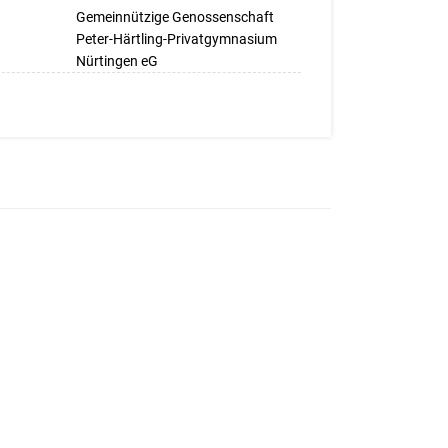
Gemeinnützige Genossenschaft
Peter-Härtling-Privatgymnasium
Nürtingen eG