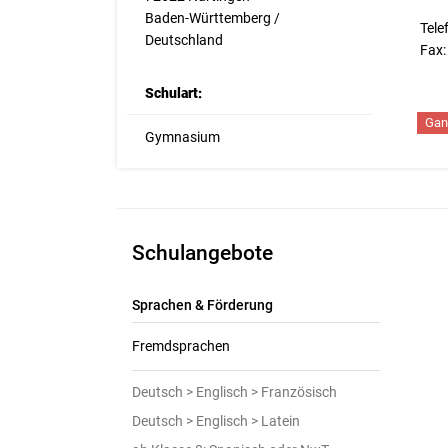
Baden-Württemberg /
Tele
Deutschland
Fax
Schulart:
Gan
Gymnasium
Schulangebote
Sprachen & Förderung
Fremdsprachen
Deutsch > Englisch > Französisch
Deutsch > Englisch > Latein