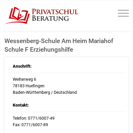
Wessenberg-Schule Am Heim Mariahof
Schule F Erziehungshilfe
Anschrift:
Weiherweg 6
78183 Huefingen
Baden-Württemberg / Deutschland
Kontakt:
Telefon: 0771/6007-49
Fax: 0771/6007-89